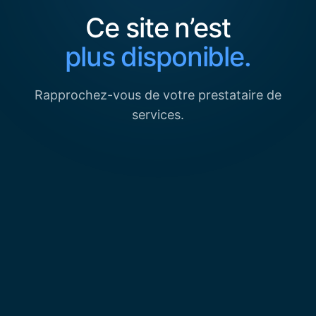
Ce site n’est
plus disponible.
Rapprochez-vous de votre prestataire de
services.