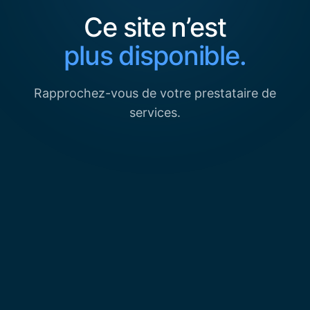
Ce site n’est
plus disponible.
Rapprochez-vous de votre prestataire de
services.